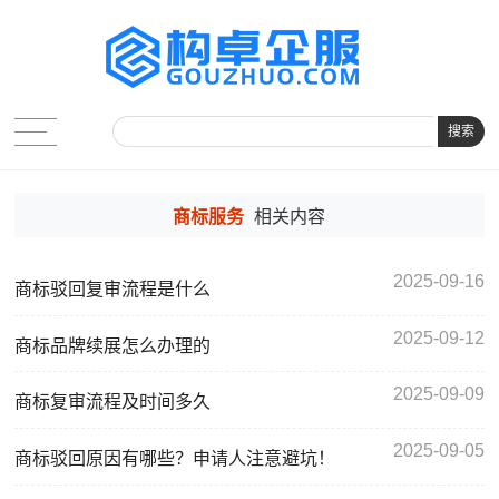
搜索
商标服务
相关内容
2025-09-16
商标驳回复审流程是什么
2025-09-12
商标品牌续展怎么办理的
2025-09-09
商标复审流程及时间多久
2025-09-05
商标驳回原因有哪些？申请人注意避坑！