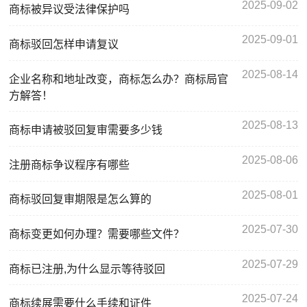
2025-09-02
商标被异议受法律保护吗
2025-09-01
商标驳回怎样申请复议
2025-08-14
企业名称和地址改变，商标怎么办？商标局官
方解答！
2025-08-13
商标申请被驳回复审需要多少钱
2025-08-06
注册商标争议程序有哪些
2025-08-01
商标驳回复审期限是怎么算的
2025-07-30
商标变更如何办理？需要哪些文件？
2025-07-29
商标已注册,为什么显示等待驳回
2025-07-24
商标续展需要什么手续和证件