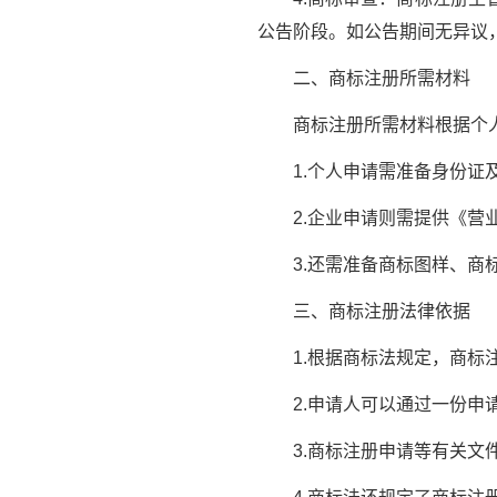
公告阶段。如公告期间无异议
二、商标注册所需材料
商标注册所需材料根据个人
1.个人申请需准备身份证及
2.企业申请则需提供《营业
3.还需准备商标图样、商标
三、商标注册法律依据
1.根据商标法规定，商标注
2.申请人可以通过一份申请
3.商标注册申请等有关文件