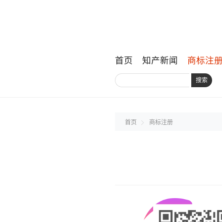
首页
知产新闻
商标注
搜索
首页
商标注册