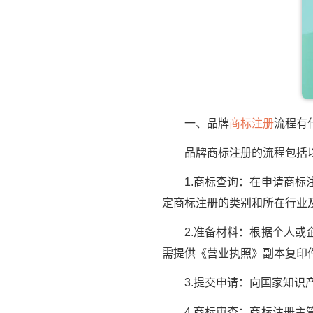
一、品牌
商标注册
流程有
品牌商标注册的流程包括以
1.商标查询：在申请商标注
定商标注册的类别和所在行业
2.准备材料：根据个人或企
需提供《营业执照》副本复印
3.提交申请：向国家知识产
4.商标审查：商标注册主管