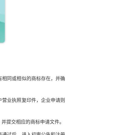
有相同或相似的商标存在，并确
户营业执照复印件，企业申请则
，并提交相应的商标申请文件。
查通过后，进入初审公告和注册