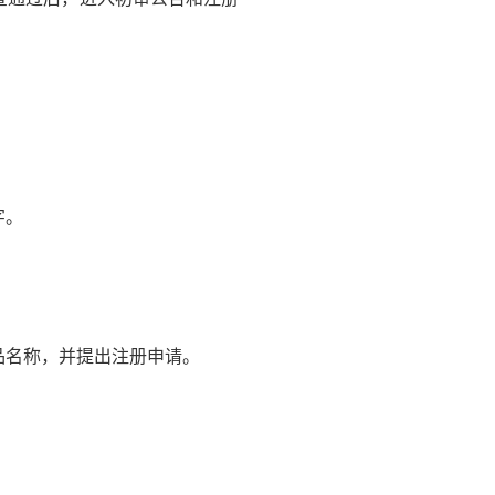
字。
品名称，并提出注册申请。