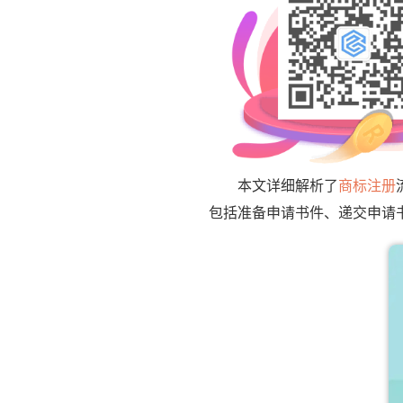
本文详细解析了
商标注册
包括准备申请书件、递交申请