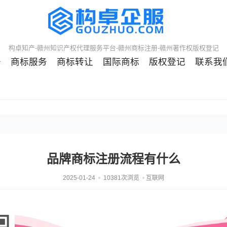
构卓知产-赣州知识产权代理服务平台-赣州商标注册-赣州著作权版权登记
册
商标服务
商标转让
国际商标
版权登记
联系我
品牌商标注册流程有什么
2025-01-24
10381次浏览
互联网