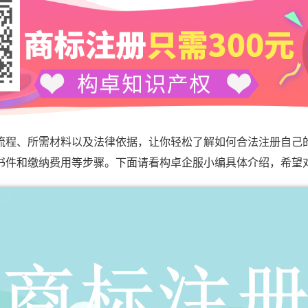
流程、所需材料以及法律依据，让你轻松了解如何合法注册自己
书件和缴纳费用等步骤。下面请看构卓企服小编具体介绍，希望