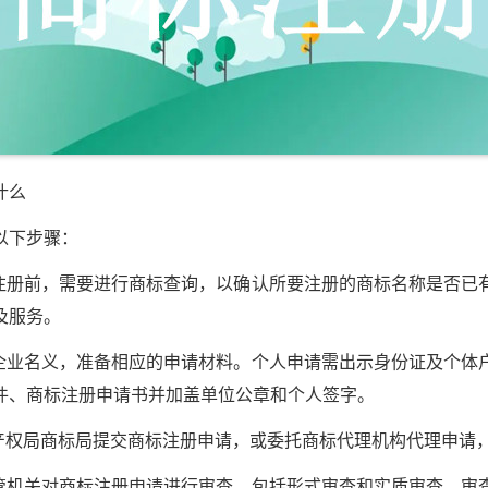
什么
下步骤：
册前，需要进行商标查询，以确认所要注册的商标名称是否已
及服务。
业名义，准备相应的申请材料。个人申请需出示身份证及个体
件、商标注册申请书并加盖单位公章和个人签字。
权局商标局提交商标注册申请，或委托商标代理机构代理申请
机关对商标注册申请进行审查，包括形式审查和实质审查。审