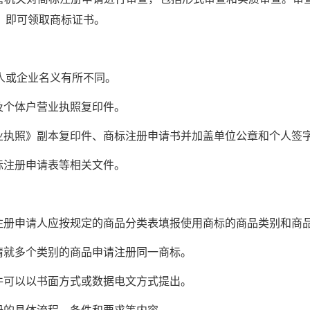
，即可领取商标证书。
或企业名义有所不同。
个体户营业执照复印件。
执照》副本复印件、商标注册申请书并加盖单位公章和个人签
注册申请表等相关文件。
册申请人应按规定的商品分类表填报使用商标的商品类别和商
就多个类别的商品申请注册同一商标。
可以以书面方式或数据电文方式提出。