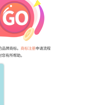
的品牌商标。
商标注册
申请流程
对您有所帮助。