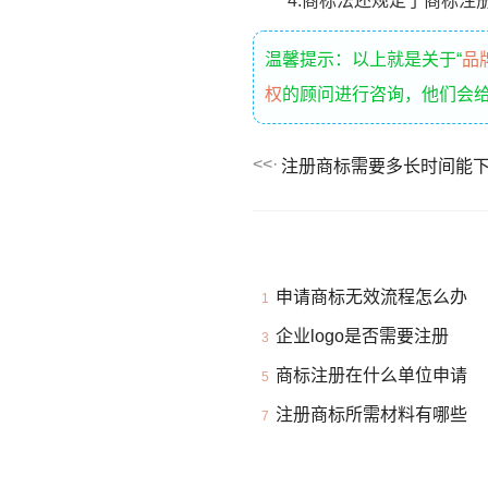
4.商标法还规定了商标注册
温馨提示：以上就是关于“
品
权
的顾问进行咨询，他们会
注册商标需要多长时间能
申请商标无效流程怎么办
1
企业logo是否需要注册
3
商标注册在什么单位申请
5
注册商标所需材料有哪些
7