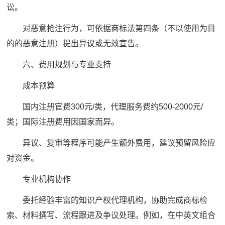
讼。
对恶意抢注行为，可依据商标法第四条（不以使用为目
的的恶意注册）提出异议或无效宣告。
六、费用规划与专业支持
成本预算
国内注册官费300元/类，代理服务费约500-2000元/
类；国际注册费用因国家而异。
异议、复审等程序可能产生额外费用，建议预留风险应
对资金。
专业机构协作
委托经验丰富的知识产权代理机构，协助完成商标检
索、材料撰写、流程跟进及争议处理。例如，在中英文组合