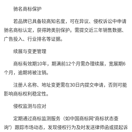
驰名商标保护
若品牌已具备较高知名度，可在异议、侵权诉讼中申请
驰名商标认定，获得跨类别保护。需提交近三年销售数据、
广告投入、行业排名等证据。
续展与变更管理
商标有效期10年，期满前12个月需办理续展，宽展期6
个月，逾期将被注销。
注册人名称、地址变更需在30日内提交申请，否则可能
影响商标权利稳定性。
侵权监测与应对
定期通过商标监测服务（如中国商标网“商标状态查
询”）跟踪市场动态，发现侵权行为及时发送律师函或提起诉