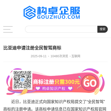
搜索
比亚迪申请注册全民智驾商标
2025-09-11
10480次浏览
互联网
近日，比亚迪正式向国家知识产权局提交了“全民智驾”
商标的注册申请。该商标申请信息已在国家知识产权局官网