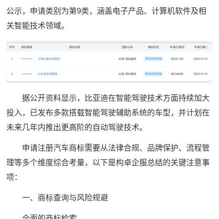
公示，申请类别为第9类，涵盖电子产品、计算机软件及相
关智能技术领域。
据公开资料显示，比亚迪在智能驾驶技术方面持续加大
投入，已发布多款搭载智能驾驶辅助系统的车型，并计划在
未来几年内推出更高阶的自动驾驶技术。
申请注册汽车商标需要从法律合规、品牌保护、流程管
理等多个维度综合考量，以下是构卓企服总结的关键注意事
项：
一、商标查询与风险规避
全面的商标检索