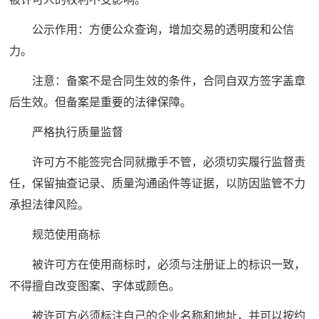
公示作用：方便公众查询，增加交易的透明度和公信
力。
注意：备案不是合同生效的条件，合同自双方签字盖章
后生效。但备案是重要的法律保障。
严格执行质量监督
许可方不能签完合同就撒手不管，必须切实履行监督责
任，保留抽查记录、质量沟通函件等证据，以防因监管不力
承担法律风险。
规范使用商标
被许可方在使用商标时，必须与注册证上的标识一致，
不得擅自改变图案、字体或颜色。
被许可方必须标注自己的企业名称和地址，并可以按约