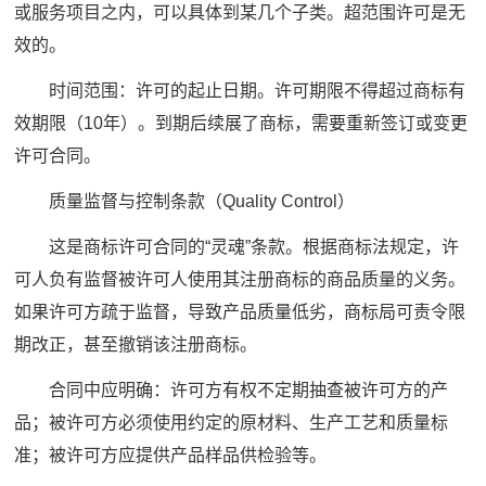
或服务项目之内，可以具体到某几个子类。超范围许可是无
效的。
时间范围：许可的起止日期。许可期限不得超过商标有
效期限（10年）。到期后续展了商标，需要重新签订或变更
许可合同。
质量监督与控制条款（Quality Control）
这是商标许可合同的“灵魂”条款。根据商标法规定，许
可人负有监督被许可人使用其注册商标的商品质量的义务。
如果许可方疏于监督，导致产品质量低劣，商标局可责令限
期改正，甚至撤销该注册商标。
合同中应明确：许可方有权不定期抽查被许可方的产
品；被许可方必须使用约定的原材料、生产工艺和质量标
准；被许可方应提供产品样品供检验等。