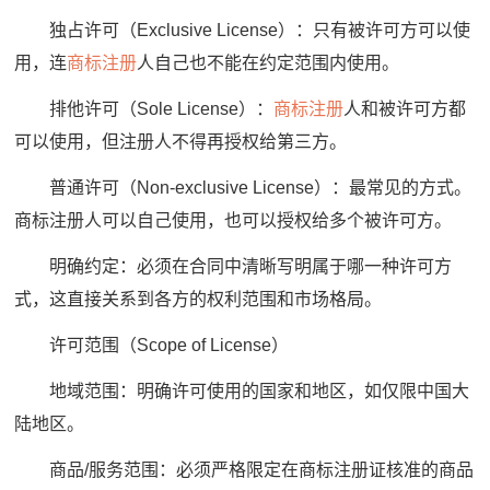
独占许可（Exclusive License）：只有被许可方可以使
用，连
商标注册
人自己也不能在约定范围内使用。
排他许可（Sole License）：
商标注册
人和被许可方都
可以使用，但注册人不得再授权给第三方。
普通许可（Non-exclusive License）：最常见的方式。
商标注册人可以自己使用，也可以授权给多个被许可方。
明确约定：必须在合同中清晰写明属于哪一种许可方
式，这直接关系到各方的权利范围和市场格局。
许可范围（Scope of License）
地域范围：明确许可使用的国家和地区，如仅限中国大
陆地区。
商品/服务范围：必须严格限定在商标注册证核准的商品