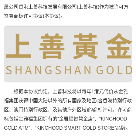
属公司香港上善科技发展有限公司(上善科技)作为被许可方
签署商标许可协议(本协议)。
根据本协议约定，上善科技将以每年1港元代价从金雅
福集团获得中国大陆以外的所有国家及地区(含香港特别行政
区、澳门特别行政区、及其他海外区域)的商标许可。许可商
标包括金雅福集团拥有的“金雅福智慧金店”、“KINGHOOD
GOLD ATM”、“KINGHOOD SMART GOLD STORE”品牌。