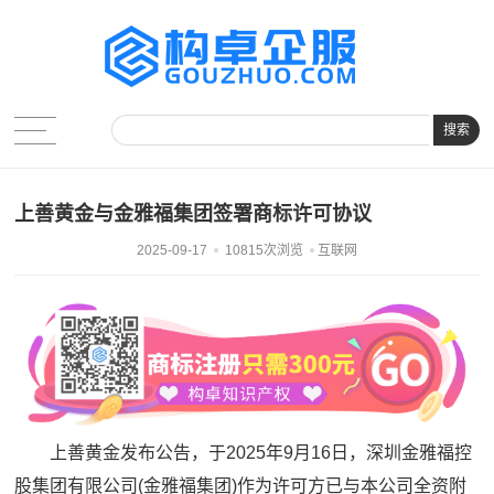
搜索
上善黄金与金雅福集团签署商标许可协议
2025-09-17
10815次浏览
互联网
上善黄金发布公告，于2025年9月16日，深圳金雅福控
股集团有限公司(金雅福集团)作为许可方已与本公司全资附