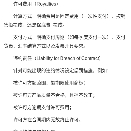
许可费用（Royalties）
计算方式：明确费用是固定费用（一次性支付）、按销
售额提成，还是保底费+提成。
支付方式：明确支付周期（如每季度支付一次）、支付
货币、汇率结算方式以及发票开具要求。
违约责任（Liability for Breach of Contract）
针对可能出现的违约情况设定惩罚措施，例如：
被许可方超范围、超期限使用商标；
被许可方产品质量不合格，且拒不改正；
被许可方逾期支付许可费用；
许可方在合同期内无故终止许可。