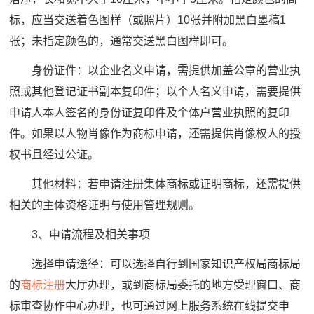
标，应当交送着色图样（或照片）10张并附加黑白墨稿1
张；未指定颜色的，通常交送黑白图样即可。
身份证件：以企业名义申请，需提供加盖公章的营业执
照或其他登记证书副本复印件；以个人名义申请，需要提供
申请人本人签名的身份证复印件及个体户营业执照的复印
件。如果以人物肖像作为商标申请，还需提供肖像权人的授
权书且经过公证。
其他材料：若申请注册集体商标或证明商标，还需提供
相关的主体资格证明与使用管理规则。
3、申请流程及相关事项
选择申请途径：可以选择自行到国家知识产权局商标局
的
商标注册
大厅办理，或到商标局委托的地方受理窗口、商
标审查协作中心办理，也可通过网上服务系统在线提交申