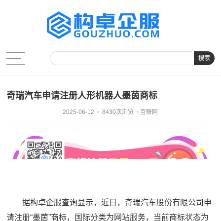
搜索
奇瑞汽车申请注册人形机器人墨茵商标
2025-06-12
8430次浏览
互联网
据构卓企服查询显示，近日，奇瑞汽车股份有限公司申
请注册“墨茵”商标，国际分类为网站服务，当前商标状态为