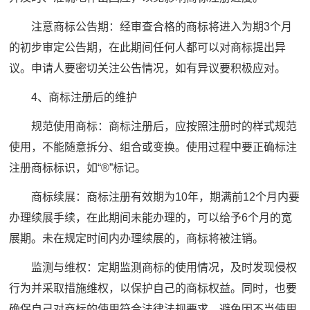
注意商标公告期：经审查合格的商标将进入为期3个月
的初步审定公告期，在此期间任何人都可以对商标提出异
议。申请人要密切关注公告情况，如有异议要积极应对。
4、商标注册后的维护
规范使用商标：商标注册后，应按照注册时的样式规范
使用，不能随意拆分、组合或变换。使用过程中要正确标注
注册商标标识，如“®”标记。
商标续展：商标注册有效期为10年，期满前12个月内要
办理续展手续，在此期间未能办理的，可以给予6个月的宽
展期。未在规定时间内办理续展的，商标将被注销。
监测与维权：定期监测商标的使用情况，及时发现侵权
行为并采取措施维权，以保护自己的商标权益。同时，也要
确保自己对商标的使用符合法律法规要求，避免因不当使用