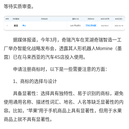
等待实质审查。
据媒体报道，今年3月，奇瑞汽车在芜湖奇瑞智造一工
厂举办智能化战略发布会，透露其人形机器人Mornine（墨
茵）已在马来西亚的汽车4S店投入使用。
申请注册商标时，以下是一些需要注意的方面：
1、商标的选择与设计
具备显著性：选择具有独特性、易于识别的商标，避免
使用通用名称、描述性词汇、地名、人名等缺乏显著性的内
容。比如，“苹果”用于手机商品上具有显著性，但用于水果
商品上就不具有显著性。