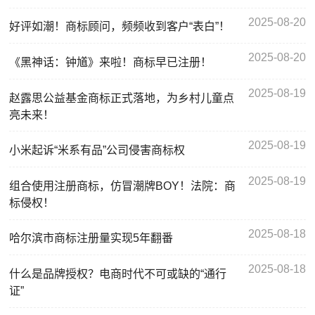
2025-08-20
好评如潮！商标顾问，频频收到客户“表白”！
2025-08-20
《黑神话：钟馗》来啦！商标早已注册！
2025-08-19
赵露思公益基金商标正式落地，为乡村儿童点
亮未来！
2025-08-19
小米起诉“米系有品”公司侵害商标权
2025-08-19
组合使用注册商标，仿冒潮牌BOY！法院：商
标侵权！
2025-08-18
哈尔滨市商标注册量实现5年翻番
2025-08-18
什么是品牌授权？电商时代不可或缺的“通行
证”