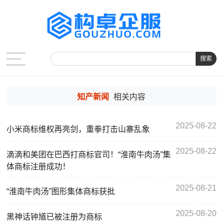
搜索
知产新闻
相关内容
2025-08-22
小米商标维权再亮剑，重拳打击山寨乱象
2025-08-22
滴滴和美团在巴西打商标官司！“淮南牛肉汤”集
体商标注册成功！
2025-08-21
“淮南牛肉汤”图形集体商标获批
2025-08-20
黑神话钟馗已被注册为商标