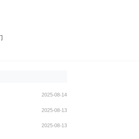
们
2025-08-14
2025-08-13
2025-08-13