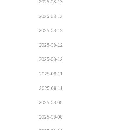
2025-08-13
2025-08-12
2025-08-12
2025-08-12
2025-08-12
2025-08-11
2025-08-11
2025-08-08
2025-08-08